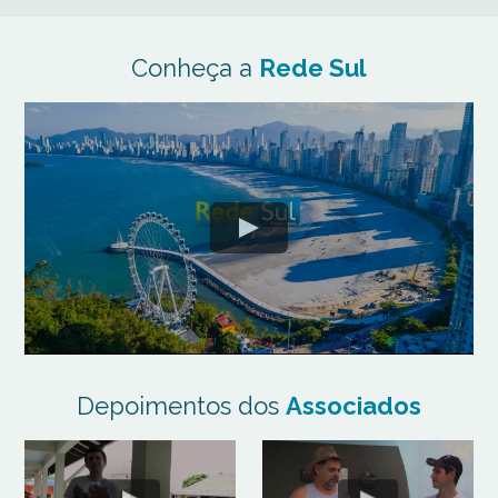
Conheça a
Rede Sul
Depoimentos dos
Associados