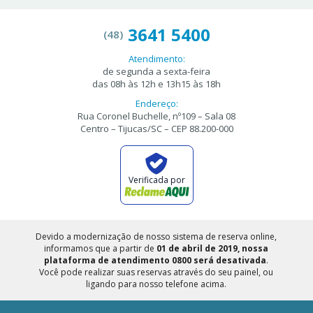
3641 5400
(48)
Atendimento:
de segunda a sexta-feira
das 08h às 12h e 13h15 às 18h
Endereço:
Rua Coronel Buchelle, nº109 – Sala 08
Centro – Tijucas/SC – CEP 88.200-000
Verificada por
Devido a modernização de nosso sistema de reserva online,
informamos que a partir de
01 de abril de 2019, nossa
plataforma de atendimento 0800 será desativada
.
Você pode realizar suas reservas através do seu painel, ou
ligando para nosso telefone acima.