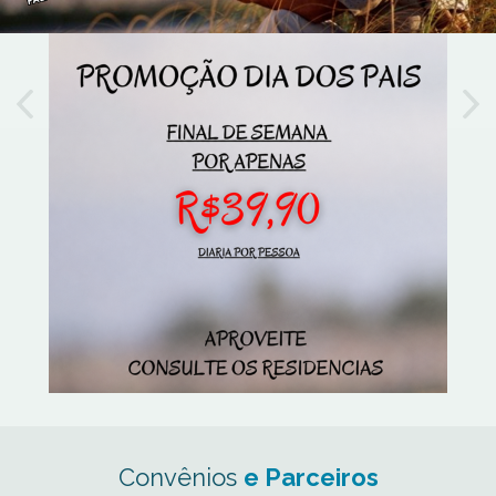
Convênios
e Parceiros