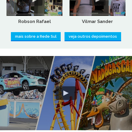
Robson Rafael
Vilmar Sander
mais sobre a Rede Sul
veja outros depoimentos